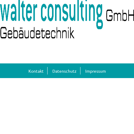
Kontakt
Datenschutz
Impressum