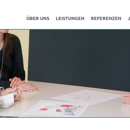
ÜBER UNS
LEISTUNGEN
REFERENZEN