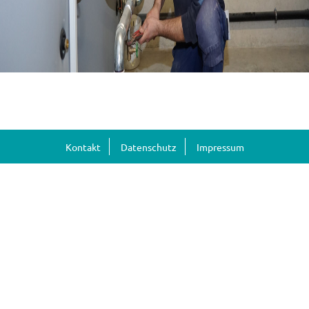
Kontakt
Datenschutz
Impressum